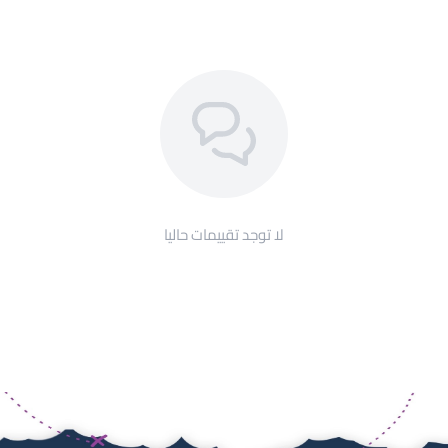
لا توجد تقييمات حاليا