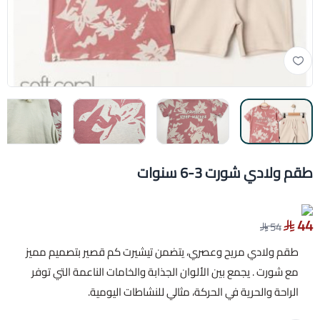
طقم ولادي شورت 3-6 سنوات
44
54
طقم ولادي مريح وعصري، يتضمن تيشيرت كم قصير بتصميم مميز
مع شورت . يجمع بين الألوان الجذابة والخامات الناعمة التي توفر
الراحة والحرية في الحركة، مثالي للنشاطات اليومية.