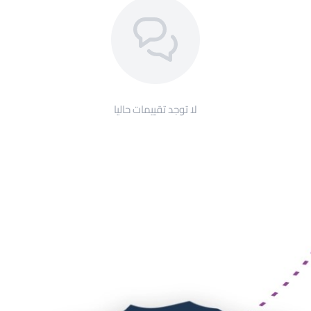
لا توجد تقييمات حاليا