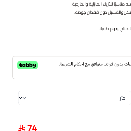
مناسبًا للأزياء المنزلية والخارجية.
تكرر والغسيل دون فقدان جودته.
المنتج ليدوم طويلا
74