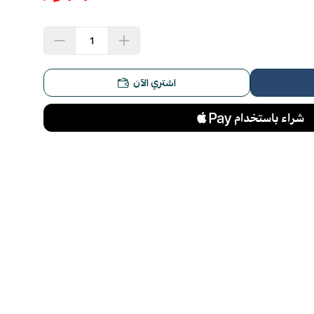
اشتري الآن