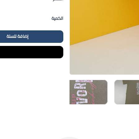
الكمية
إضافة للسلة