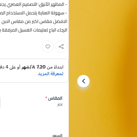
- المظهر الأنيق: التصميم العصري يجعله 
- سهولة العناية يتحمل الاستخدام الم
الافضل مقاس اكبر من مقاس الابن
الرجاء اتباع تعليمات الغسيل المرفقة ب
المقاس
*
اختر
السعر