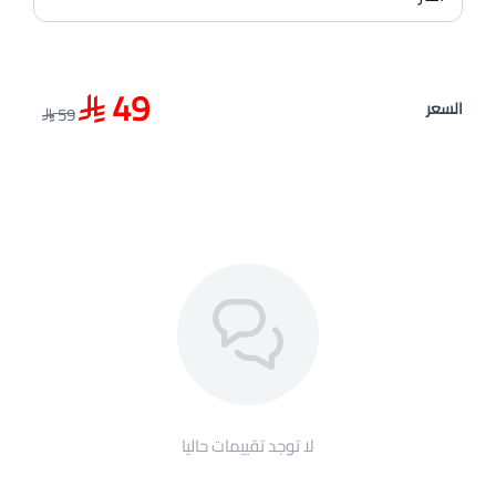
49
السعر
59
لا توجد تقييمات حاليا