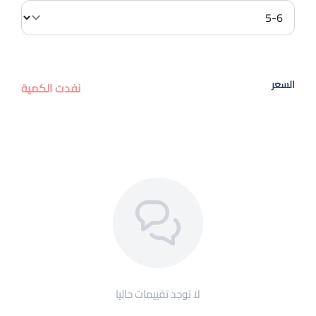
السعر
نفدت الكمية
لا توجد تقييمات حاليا