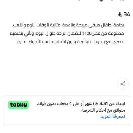
34
بجامة اطفال صيفي مريحة وناعمة، مثالية لأوقات النوم واللعب.
مصنوعة من قطن100% للضمان الراحة طوال اليوم، وتأتي بتصميم
عصري مع برمودا و تيشيرت بدون اكمام مناسب للأجواء الحارة.