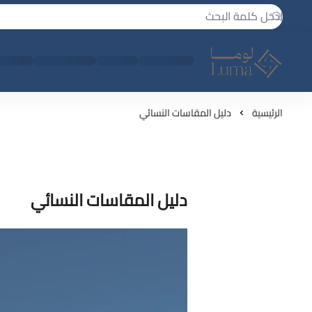
لوما - بجامه واكثر
الرئيسية
دليل المقاسات النسائي
دليل المقاسات النسائي