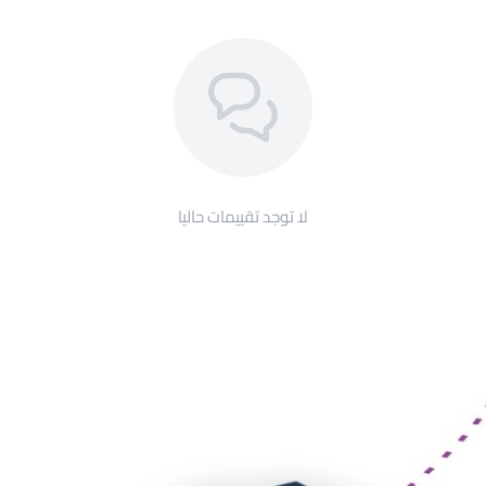
لا توجد تقييمات حاليا