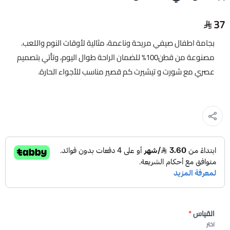
37
بجامة اطفال صيفي مريحة وناعمة، مثالية لأوقات النوم واللعب.
مصنوعة من قطن100% للضمان الراحة طوال اليوم، وتأتي بتصميم
عصري مع شورت و تيشيرت كم قصير مناسب للأجواء الحارة.
القياس
*
اختر