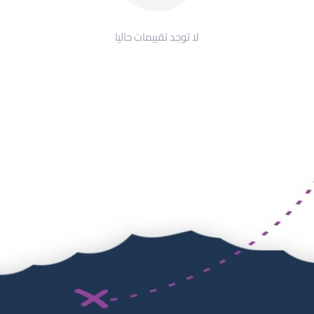
لا توجد تقييمات حاليا