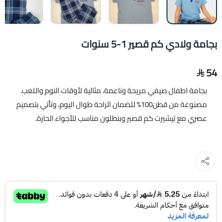
بجامة ولادي كم قصير 1-5 سنوات
54
بجامة اطفال صيفي مريحة وناعمة، مثالية لأوقات النوم واللعب.
مصنوعة من قطن100% للضمان الراحة طوال اليوم، وتأتي بتصميم
عصري مع تيشيرت كم قصير وبنطلون مناسب للأجواء الحارة.