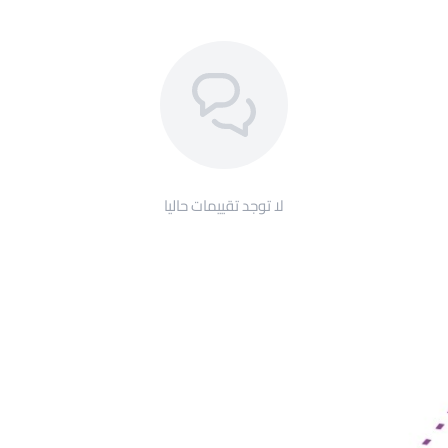
لا توجد تقييمات حاليا