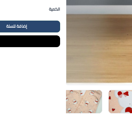
الكمية
إضافة للسلة