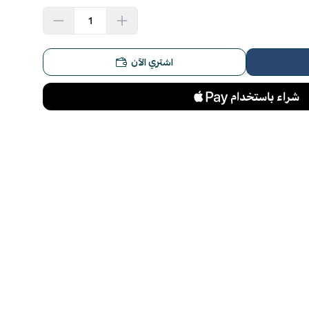
اشتري الآن