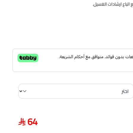
اتباع ارشادات الغسيل.
64