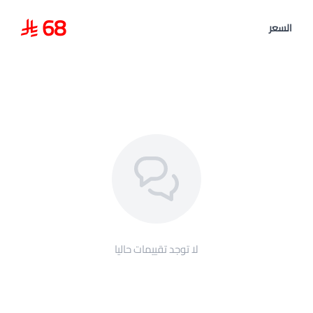
68
السعر
لا توجد تقييمات حاليا