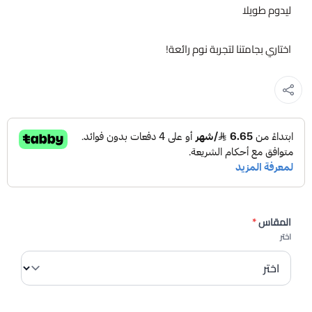
ليدوم طويلا
اختاري بجامتنا لتجربة نوم رائعة!
المقاس
*
اختر