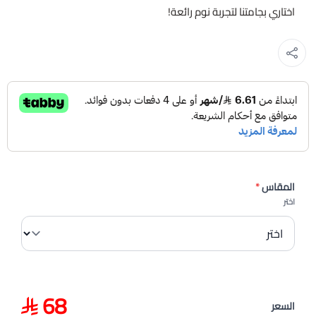
اختاري بجامتنا لتجربة نوم رائعة!
المقاس
*
اختر
68
السعر