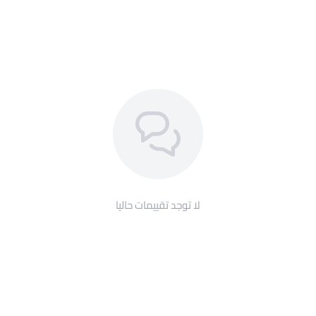
لا توجد تقييمات حاليا