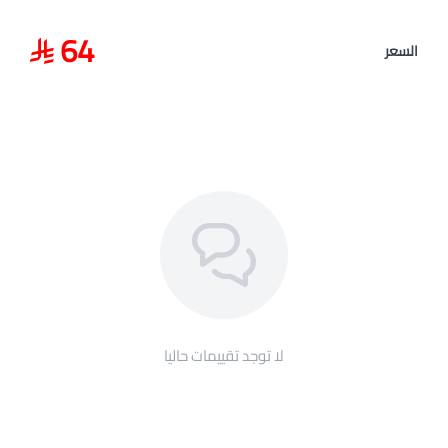
64
السعر
لا توجد تقييمات حاليا