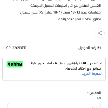
الغسيل المتكرر مع اتباع تعليمات الغسيل المرفقة.
مقاسات محير 13-18 سنة. 17-18 يعادل XS أكس سمول
اختاري بجامتنا لتجربة نوم رائعة!
رقم الموديل
GPL22053PR
المقاس
*
اختر