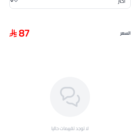
87
السعر
لا توجد تقييمات حاليا