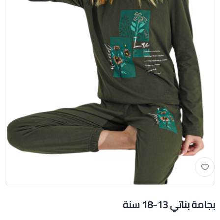
بجامة بناتي 13-18 سنة