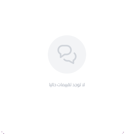
لا توجد تقييمات حاليا