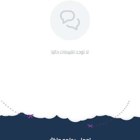
لا توجد تقييمات حاليا