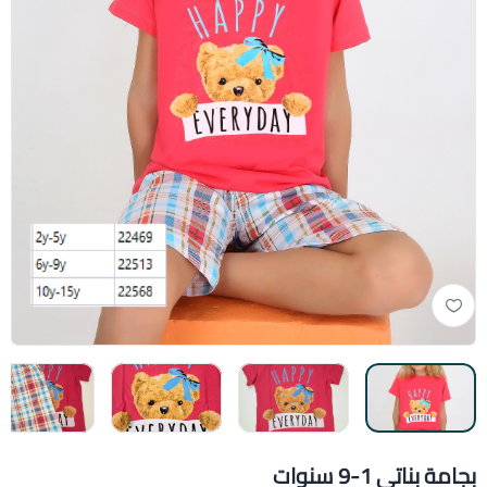
بجامة بناتي 1-9 سنوات