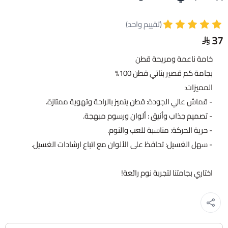
(تقييم واحد)
37
خامة ناعمة ومريحة قطن
بجامة كم قصير بناتي قطن 100%
المميزات:
- قماش عالي الجودة: قطن يتميز بالراحة وتهوية ممتازة.
- تصميم جذاب وأنيق : ألوان ورسوم مبهجة.
- حرية الحركة: مناسبة للعب والنوم.
- سهل الغسيل: تحافظ على الألوان مع اتباع ارشادات الغسيل.
اختاري بجامتنا لتجربة نوم رائعة!