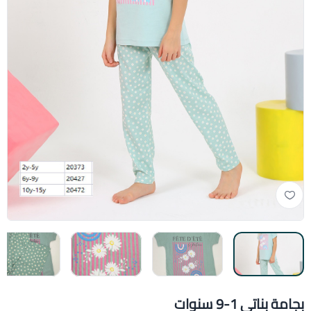
بجامة بناتي 1-9 سنوات