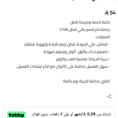
54
خامة ناعمة ومريحة قطن
بجامة كم قصير بناتي قطن 100%
المميزات:
- قماش عالي الجودة: قطن يتميز بالراحة وتهوية ممتازة.
- تصميم جذاب وأنيق : ألوان ورسوم مبهجة.
- حرية الحركة: مناسبة للعب والنوم.
- سهل الغسيل: تحافظ على الألوان مع اتباع ارشادات الغسيل.
اختاري بجامتنا لتجربة نوم رائعة!