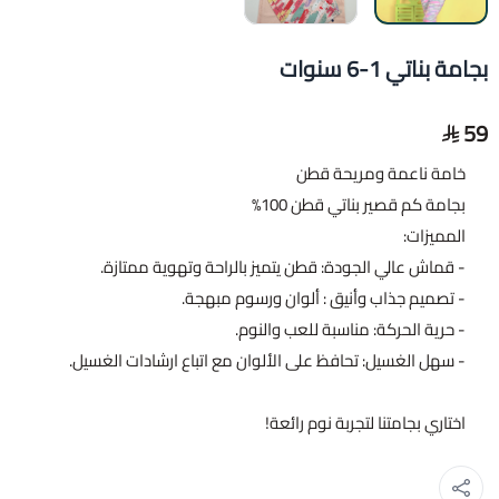
بجامة بناتي 1-6 سنوات
59
خامة ناعمة ومريحة قطن
بجامة كم قصير بناتي قطن 100%
المميزات:
- قماش عالي الجودة: قطن يتميز بالراحة وتهوية ممتازة.
- تصميم جذاب وأنيق : ألوان ورسوم مبهجة.
- حرية الحركة: مناسبة للعب والنوم.
- سهل الغسيل: تحافظ على الألوان مع اتباع ارشادات الغسيل.
اختاري بجامتنا لتجربة نوم رائعة!