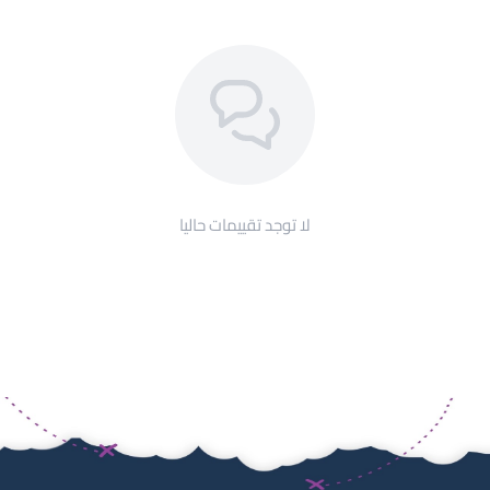
لا توجد تقييمات حاليا